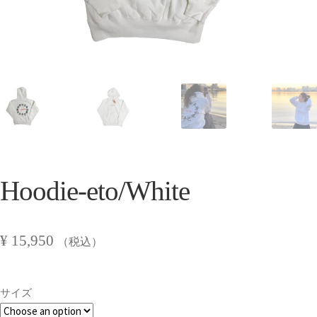
Hoodie-eto/White
¥
15,950
（税込）
サイズ