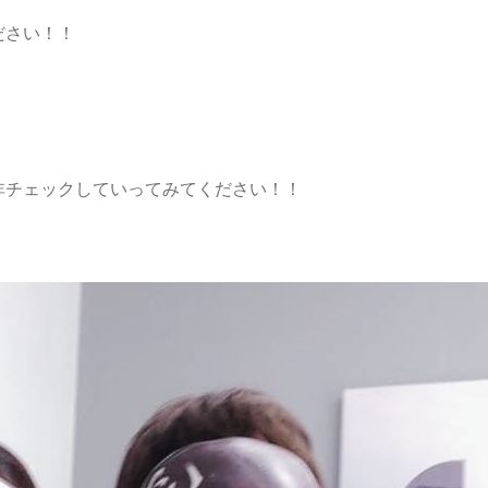
ださい！！
非チェックしていってみてください！！