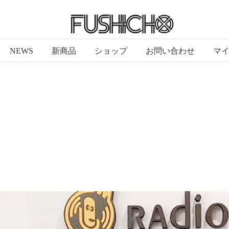
NEWS
新商品
ショップ
お問い合わせ
マ