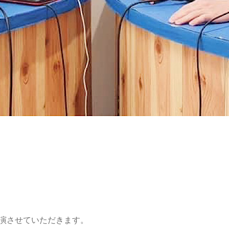
出演させていただきます。