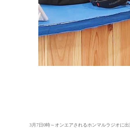
3月7日0時～オンエアされるホンマルラジオに